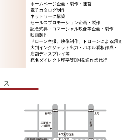
ホームページ企画・製作・運営
電子カタログ制作
ネットワーク構築
セールスプロモーション企画・製作
記念式典・コマーシャル映像等企画・製作
映画製作
ドローン空撮、映像制作、ドローンによる調査
大判インクジェット出力・パネル看板作成・
店舗ディスプレイ等
宛名ダイレクト印字等DM発送作業代行