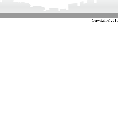
Copyright © 2011 M