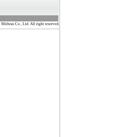
ithras Co., Ltd. All right reserved.